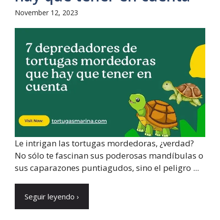
November 12, 2023
Le intrigan las tortugas mordedoras, ¿verdad?
No sólo te fascinan sus poderosas mandíbulas o
sus caparazones puntiagudos, sino el peligro ...
Seguir leyendo ›