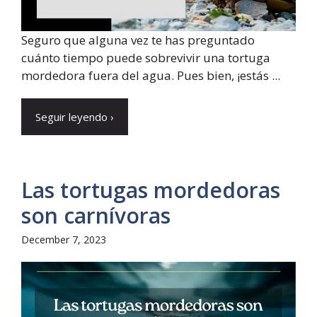
Seguro que alguna vez te has preguntado
cuánto tiempo puede sobrevivir una tortuga
mordedora fuera del agua. Pues bien, ¡estás ...
Seguir leyendo ›
Las tortugas mordedoras
son carnívoras
December 7, 2023