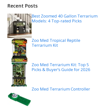
Recent Posts
Best Zoomed 40 Gallon Terrarium
Models: 4 Top-rated Picks
Zoo Med Tropical Reptile
Terrarium Kit
Zoo Med Terrarium Kit: Top 5
Picks & Buyer’s Guide for 2026
Zoo Med Terrarium Controller