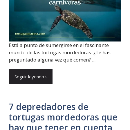
Está a punto de sumergirse en el fascinante
mundo de las tortugas mordedoras. ¿Te has
preguntado alguna vez qué comen? ...
Seguir leyendo ›
7 depredadores de
tortugas mordedoras que
hay que tener en cuenta