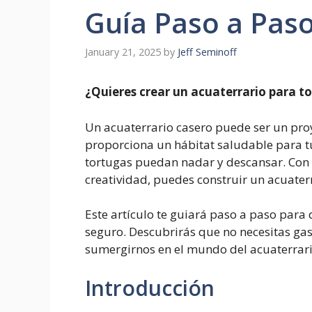
Guía Paso a Paso
January 21, 2025
by
Jeff Seminoff
¿Quieres crear un acuaterrario para to
Un acuaterrario casero puede ser un proy
proporciona un hábitat saludable para t
tortugas puedan nadar y descansar. Con 
creatividad, puedes construir un acuaterr
Este artículo te guiará paso a paso par
seguro. Descubrirás que no necesitas ga
sumergirnos en el mundo del acuaterrari
Introducción