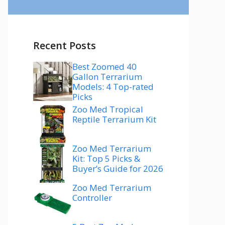
Recent Posts
Best Zoomed 40
Gallon Terrarium
Models: 4 Top-rated
Picks
Zoo Med Tropical
Reptile Terrarium Kit
Zoo Med Terrarium
Kit: Top 5 Picks &
Buyer’s Guide for 2026
Zoo Med Terrarium
Controller