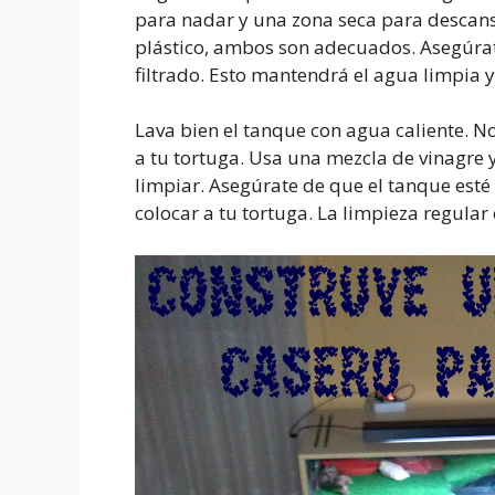
para nadar y una zona seca para descansa
plástico, ambos son adecuados. Asegúra
filtrado. Esto mantendrá el agua limpia 
Lava bien el tanque con agua caliente. N
a tu tortuga. Usa una mezcla de vinagre 
limpiar. Asegúrate de que el tanque est
colocar a tu tortuga. La limpieza regula