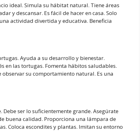
cio ideal. Simula su hábitat natural. Tiene áreas
adar y descansar. Es fácil de hacer en casa. Solo
una actividad divertida y educativa. Beneficia
rtugas. Ayuda a su desarrollo y bienestar.
trés en las tortugas. Fomenta hábitos saludables.
e observar su comportamiento natural. Es una
. Debe ser lo suficientemente grande. Asegúrate
o de buena calidad. Proporciona una lámpara de
as. Coloca escondites y plantas. Imitan su entorno