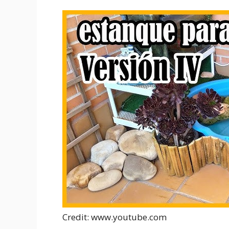
Credit: www.youtube.com