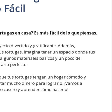
 Fácil
rtugas en casa? Es más fácil de lo que piensas.
ecto divertido y gratificante. Además,
us tortugas. Imagina tener un espacio donde tus
algunos materiales básicos y un poco de
ario perfecto.
a que tus tortugas tengan un hogar cómodo y
star mucho dinero para lograrlo. ¡Vamos a
o casero y aprender cómo hacerlo!