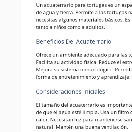
Un acuaterrario para tortugas es un espa
de agua y tierra. Permite a las tortugas n
necesitas algunos materiales básicos. Es 
tanto a niños como a adultos.
Beneficios Del Acuaterrario
Ofrece un ambiente adecuado para las to
Facilita su actividad física. Reduce el es
Mejora su sistema inmunológico. Permit
forma de entretenimiento y aprendizaje.
Consideraciones Iniciales
El tamaño del acuaterrario es importante
de que el agua esté limpia. Usa un filtr
calor. Necesitan luz para mantenerse san
natural. Mantén una buena ventilación.