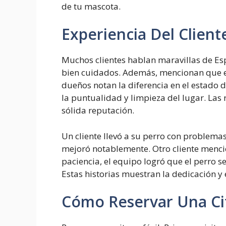
de tu mascota.
Experiencia Del Client
Muchos clientes hablan maravillas de Espí
bien cuidados. Además, mencionan que e
dueños notan la diferencia en el estado d
la puntualidad y limpieza del lugar. Las
sólida reputación.
Un cliente llevó a su perro con problemas 
mejoró notablemente. Otro cliente menci
paciencia, el equipo logró que el perro se
Estas historias muestran la dedicación y 
Cómo Reservar Una Ci