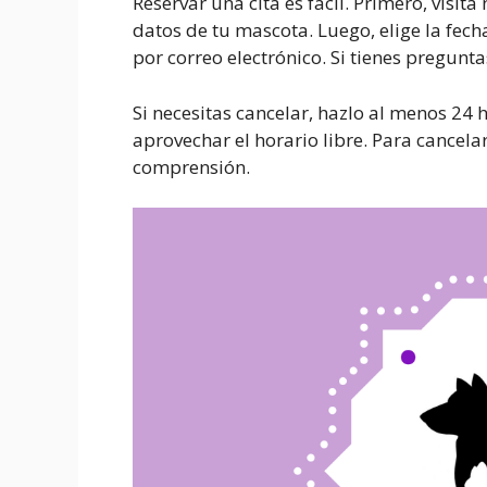
Reservar una cita es fácil. Primero, visit
datos de tu mascota. Luego, elige la fech
por correo electrónico. Si tienes pregunta
Si necesitas cancelar, hazlo al menos 24 
aprovechar el horario libre. Para cancel
comprensión.