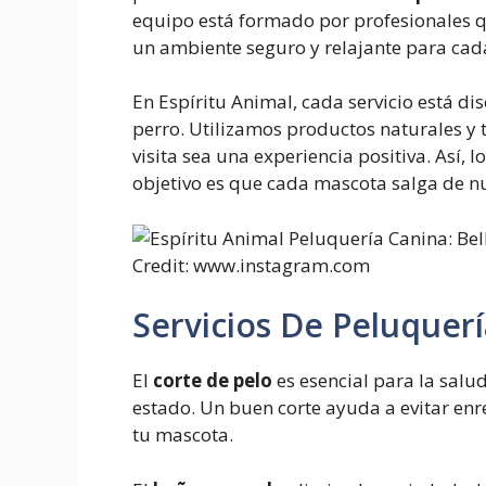
equipo está formado por profesionales 
un ambiente seguro y relajante para cada
En Espíritu Animal, cada servicio está d
perro. Utilizamos productos naturales y
visita sea una experiencia positiva. Así, l
objetivo es que cada mascota salga de n
Credit: www.instagram.com
Servicios De Peluquer
El
corte de pelo
es esencial para la salu
estado. Un buen corte ayuda a evitar en
tu mascota.