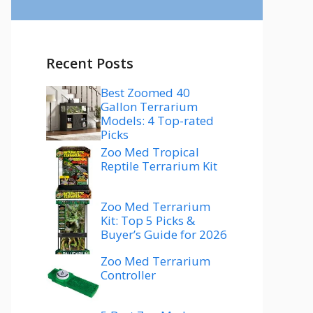
Recent Posts
Best Zoomed 40
Gallon Terrarium
Models: 4 Top-rated
Picks
Zoo Med Tropical
Reptile Terrarium Kit
Zoo Med Terrarium
Kit: Top 5 Picks &
Buyer’s Guide for 2026
Zoo Med Terrarium
Controller