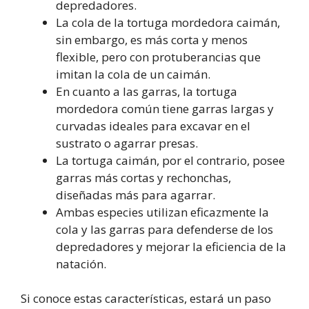
depredadores.
La cola de la tortuga mordedora caimán,
sin embargo, es más corta y menos
flexible, pero con protuberancias que
imitan la cola de un caimán.
En cuanto a las garras, la tortuga
mordedora común tiene garras largas y
curvadas ideales para excavar en el
sustrato o agarrar presas.
La tortuga caimán, por el contrario, posee
garras más cortas y rechonchas,
diseñadas más para agarrar.
Ambas especies utilizan eficazmente la
cola y las garras para defenderse de los
depredadores y mejorar la eficiencia de la
natación.
Si conoce estas características, estará un paso