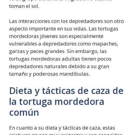
toman el sol.
Las interacciones con los depredadores son otro
aspecto importante en sus vidas. Las tortugas
mordedoras jóvenes son especialmente
vulnerables a depredadores como mapaches,
garzas y peces grandes. Sin embargo, las
tortugas mordedoras adultas tienen pocos
depredadores naturales debido a su gran
tamaño y poderosas mandíbulas.
Dieta y tácticas de caza de
la tortuga mordedora
común
En cuanto a su dieta y tácticas de caza, estas