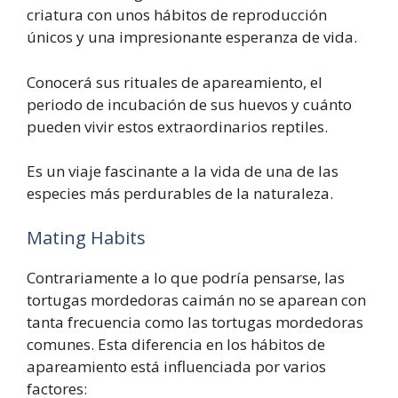
criatura con unos hábitos de reproducción
únicos y una impresionante esperanza de vida.
Conocerá sus rituales de apareamiento, el
periodo de incubación de sus huevos y cuánto
pueden vivir estos extraordinarios reptiles.
Es un viaje fascinante a la vida de una de las
especies más perdurables de la naturaleza.
Mating Habits
Contrariamente a lo que podría pensarse, las
tortugas mordedoras caimán no se aparean con
tanta frecuencia como las tortugas mordedoras
comunes. Esta diferencia en los hábitos de
apareamiento está influenciada por varios
factores: