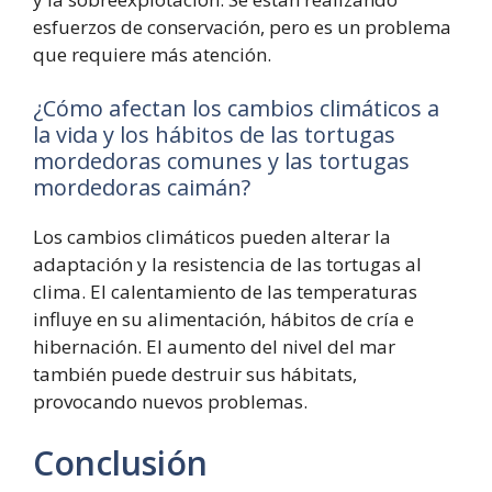
esfuerzos de conservación, pero es un problema
que requiere más atención.
¿Cómo afectan los cambios climáticos a
la vida y los hábitos de las tortugas
mordedoras comunes y las tortugas
mordedoras caimán?
Los cambios climáticos pueden alterar la
adaptación y la resistencia de las tortugas al
clima. El calentamiento de las temperaturas
influye en su alimentación, hábitos de cría e
hibernación. El aumento del nivel del mar
también puede destruir sus hábitats,
provocando nuevos problemas.
Conclusión