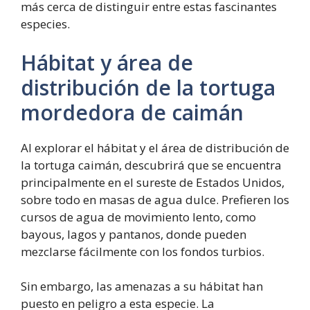
más cerca de distinguir entre estas fascinantes
especies.
Hábitat y área de
distribución de la tortuga
mordedora de caimán
Al explorar el hábitat y el área de distribución de
la tortuga caimán, descubrirá que se encuentra
principalmente en el sureste de Estados Unidos,
sobre todo en masas de agua dulce. Prefieren los
cursos de agua de movimiento lento, como
bayous, lagos y pantanos, donde pueden
mezclarse fácilmente con los fondos turbios.
Sin embargo, las amenazas a su hábitat han
puesto en peligro a esta especie. La