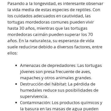
Pasando a la longevidad, es interesante observar
la vida media de estas especies de reptiles. Con
los cuidados adecuados en cautividad, las
tortugas mordedoras comunes pueden vivir
hasta 30 años, mientras que las tortugas
mordedoras caimán pueden superar los 70
años. En la naturaleza, su esperanza de vida
suele reducirse debido a diversos factores, entre
ellos:
Amenazas de depredadores: Las tortugas
jóvenes son presa frecuente de aves,
mapaches y otros animales grandes.
Destrucción del hábitat: La pérdida de
humedales reduce sus posibilidades de
supervivencia.
Contaminación: Los productos químicos y
la basura en las masas de agua pueden