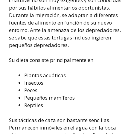
criaturas no son muy exigentes y son conocidas
por sus hábitos alimentarios oportunistas.
Durante la migración, se adaptan a diferentes
fuentes de alimento en función de su nuevo
entorno. Ante la amenaza de los depredadores,
se sabe que estas tortugas incluso ingieren
pequeños depredadores.
Su dieta consiste principalmente en:
Plantas acuáticas
Insectos
Peces
Pequeños mamíferos
Reptiles
Sus tácticas de caza son bastante sencillas.
Permanecen inmóviles en el agua con la boca