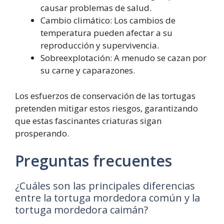
causar problemas de salud.
Cambio climático: Los cambios de
temperatura pueden afectar a su
reproducción y supervivencia.
Sobreexplotación: A menudo se cazan por
su carne y caparazones.
Los esfuerzos de conservación de las tortugas
pretenden mitigar estos riesgos, garantizando
que estas fascinantes criaturas sigan
prosperando.
Preguntas frecuentes
¿Cuáles son las principales diferencias
entre la tortuga mordedora común y la
tortuga mordedora caimán?