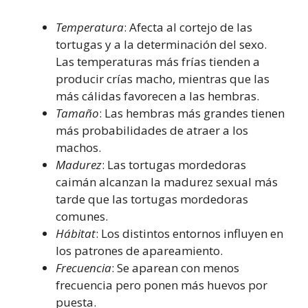
Temperatura
: Afecta al cortejo de las
tortugas y a la determinación del sexo.
Las temperaturas más frías tienden a
producir crías macho, mientras que las
más cálidas favorecen a las hembras.
Tamaño
: Las hembras más grandes tienen
más probabilidades de atraer a los
machos.
Madurez
: Las tortugas mordedoras
caimán alcanzan la madurez sexual más
tarde que las tortugas mordedoras
comunes.
Hábitat
: Los distintos entornos influyen en
los patrones de apareamiento.
Frecuencia
: Se aparean con menos
frecuencia pero ponen más huevos por
puesta.