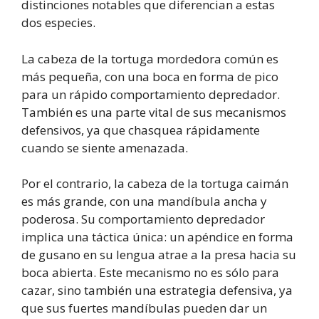
distinciones notables que diferencian a estas
dos especies.
La cabeza de la tortuga mordedora común es
más pequeña, con una boca en forma de pico
para un rápido comportamiento depredador.
También es una parte vital de sus mecanismos
defensivos, ya que chasquea rápidamente
cuando se siente amenazada.
Por el contrario, la cabeza de la tortuga caimán
es más grande, con una mandíbula ancha y
poderosa. Su comportamiento depredador
implica una táctica única: un apéndice en forma
de gusano en su lengua atrae a la presa hacia su
boca abierta. Este mecanismo no es sólo para
cazar, sino también una estrategia defensiva, ya
que sus fuertes mandíbulas pueden dar un