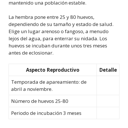
mantenido una población estable.
La hembra pone entre 25 y 80 huevos,
dependiendo de su tamaño y estado de salud.
Elige un lugar arenoso o fangoso, a menudo
lejos del agua, para enterrar su nidada. Los
huevos se incuban durante unos tres meses
antes de eclosionar.
Aspecto Reproductivo
Detalle
Temporada de apareamiento: de
abril a noviembre.
Número de huevos 25-80
Periodo de incubación 3 meses