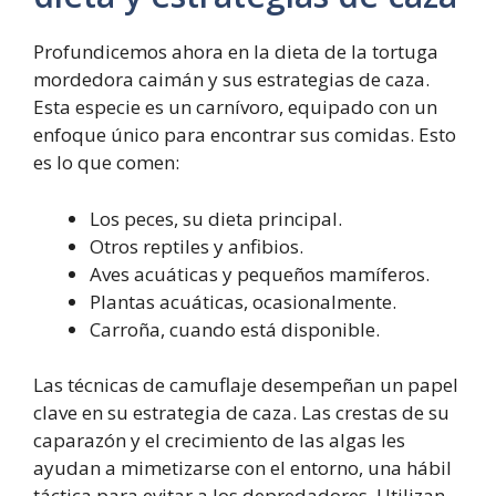
Profundicemos ahora en la dieta de la tortuga
mordedora caimán y sus estrategias de caza.
Esta especie es un carnívoro, equipado con un
enfoque único para encontrar sus comidas. Esto
es lo que comen:
Los peces, su dieta principal.
Otros reptiles y anfibios.
Aves acuáticas y pequeños mamíferos.
Plantas acuáticas, ocasionalmente.
Carroña, cuando está disponible.
Las técnicas de camuflaje desempeñan un papel
clave en su estrategia de caza. Las crestas de su
caparazón y el crecimiento de las algas les
ayudan a mimetizarse con el entorno, una hábil
táctica para evitar a los depredadores. Utilizan