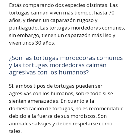
Estás comparando dos especies distintas. Las
tortugas caimán viven más tiempo, hasta 70
años, y tienen un caparazón rugoso y
puntiagudo. Las tortugas mordedoras comunes,
sin embargo, tienen un caparazón más liso y
viven unos 30 años.
¿Son las tortugas mordedoras comunes
y las tortugas mordedoras caimán
agresivas con los humanos?
Sí, ambos tipos de tortugas pueden ser
agresivas con los humanos, sobre todo si se
sienten amenazadas. En cuanto a la
domesticación de tortugas, no es recomendable
debido a la fuerza de sus mordiscos. Son
animales salvajes y deben respetarse como
tales.