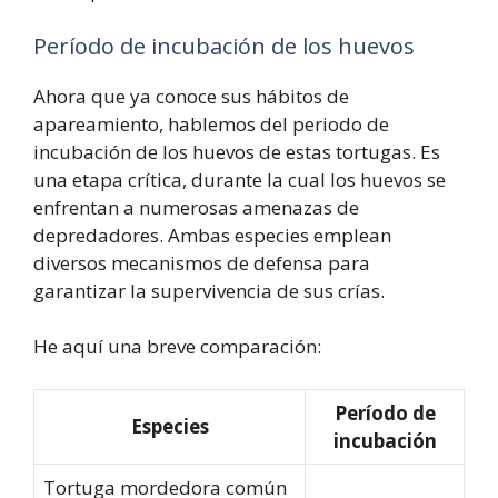
Período de incubación de los huevos
Ahora que ya conoce sus hábitos de
apareamiento, hablemos del periodo de
incubación de los huevos de estas tortugas. Es
una etapa crítica, durante la cual los huevos se
enfrentan a numerosas amenazas de
depredadores. Ambas especies emplean
diversos mecanismos de defensa para
garantizar la supervivencia de sus crías.
He aquí una breve comparación:
Período de
Especies
incubación
Tortuga mordedora común