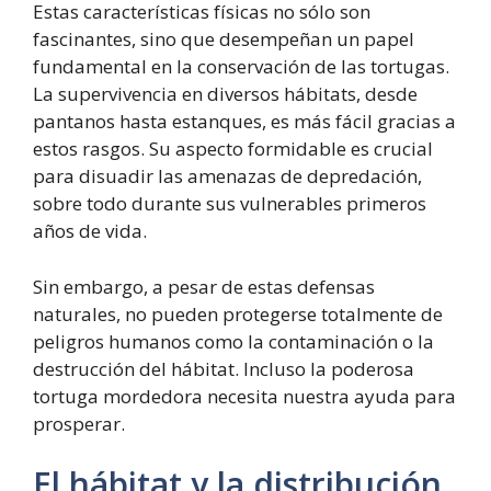
Estas características físicas no sólo son
fascinantes, sino que desempeñan un papel
fundamental en la conservación de las tortugas.
La supervivencia en diversos hábitats, desde
pantanos hasta estanques, es más fácil gracias a
estos rasgos. Su aspecto formidable es crucial
para disuadir las amenazas de depredación,
sobre todo durante sus vulnerables primeros
años de vida.
Sin embargo, a pesar de estas defensas
naturales, no pueden protegerse totalmente de
peligros humanos como la contaminación o la
destrucción del hábitat. Incluso la poderosa
tortuga mordedora necesita nuestra ayuda para
prosperar.
El hábitat y la distribución