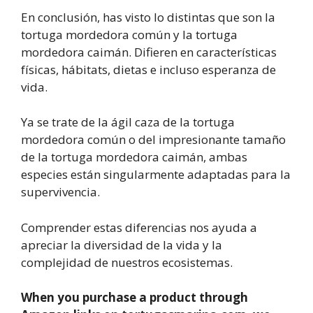
En conclusión, has visto lo distintas que son la
tortuga mordedora común y la tortuga
mordedora caimán. Difieren en características
físicas, hábitats, dietas e incluso esperanza de
vida.
Ya se trate de la ágil caza de la tortuga
mordedora común o del impresionante tamaño
de la tortuga mordedora caimán, ambas
especies están singularmente adaptadas para la
supervivencia.
Comprender estas diferencias nos ayuda a
apreciar la diversidad de la vida y la
complejidad de nuestros ecosistemas.
When you purchase a product through