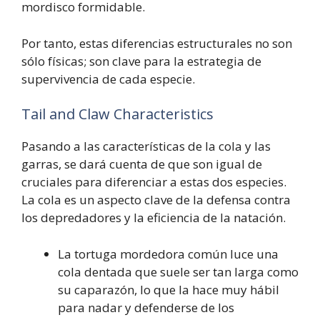
mordisco formidable.
Por tanto, estas diferencias estructurales no son
sólo físicas; son clave para la estrategia de
supervivencia de cada especie.
Tail and Claw Characteristics
Pasando a las características de la cola y las
garras, se dará cuenta de que son igual de
cruciales para diferenciar a estas dos especies.
La cola es un aspecto clave de la defensa contra
los depredadores y la eficiencia de la natación.
La tortuga mordedora común luce una
cola dentada que suele ser tan larga como
su caparazón, lo que la hace muy hábil
para nadar y defenderse de los