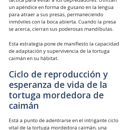
un apéndice en forma de gusano en la lengua
para atraer a sus presas, permaneciendo
inmóviles con la boca abierta. Cuando la presa
se acerca, cierran sus poderosas mandíbulas.
Esta estrategia pone de manifiesto la capacidad
de adaptación y supervivencia de la tortuga
caimán en su hábitat.
Ciclo de reproducción y
esperanza de vida de la
tortuga mordedora de
caimán
Está a punto de adentrarse en el intrigante ciclo
vital de la tortuga mordedora caimán, una