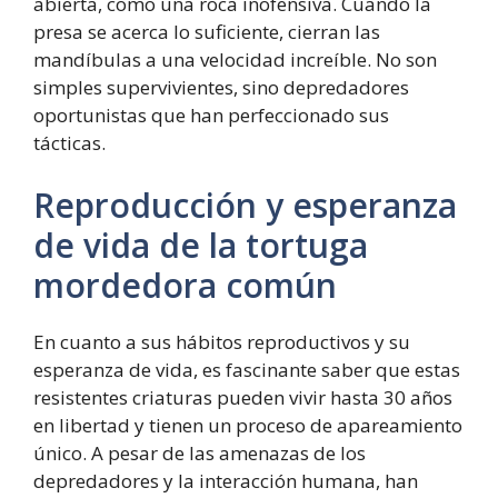
abierta, como una roca inofensiva. Cuando la
presa se acerca lo suficiente, cierran las
mandíbulas a una velocidad increíble. No son
simples supervivientes, sino depredadores
oportunistas que han perfeccionado sus
tácticas.
Reproducción y esperanza
de vida de la tortuga
mordedora común
En cuanto a sus hábitos reproductivos y su
esperanza de vida, es fascinante saber que estas
resistentes criaturas pueden vivir hasta 30 años
en libertad y tienen un proceso de apareamiento
único. A pesar de las amenazas de los
depredadores y la interacción humana, han