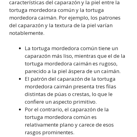
características del caparazón y la piel entre la
tortuga mordedora común y la tortuga
mordedora caimán. Por ejemplo, los patrones
del caparazón y la textura de la piel varían
notablemente.
La tortuga mordedora común tiene un
caparazón más liso, mientras que el de la
tortuga mordedora caimán es rugoso,
parecido a la piel áspera de un caimán.
El patrón del caparazón de la tortuga
mordedora caimán presenta tres filas
distintas de púas o crestas, lo que le
confiere un aspecto primitivo.
Por el contrario, el caparazón de la
tortuga mordedora común es
relativamente plano y carece de esos
rasgos prominentes.