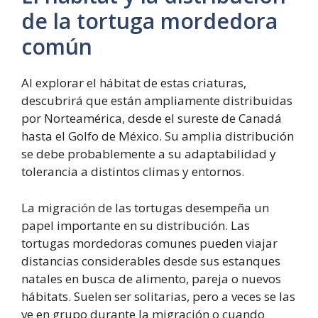
de la tortuga mordedora
común
Al explorar el hábitat de estas criaturas,
descubrirá que están ampliamente distribuidas
por Norteamérica, desde el sureste de Canadá
hasta el Golfo de México. Su amplia distribución
se debe probablemente a su adaptabilidad y
tolerancia a distintos climas y entornos.
La migración de las tortugas desempeña un
papel importante en su distribución. Las
tortugas mordedoras comunes pueden viajar
distancias considerables desde sus estanques
natales en busca de alimento, pareja o nuevos
hábitats. Suelen ser solitarias, pero a veces se las
ve en grupo durante la migración o cuando