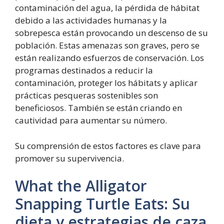
contaminación del agua, la pérdida de hábitat
debido a las actividades humanas y la
sobrepesca están provocando un descenso de su
población. Estas amenazas son graves, pero se
están realizando esfuerzos de conservación. Los
programas destinados a reducir la
contaminación, proteger los hábitats y aplicar
prácticas pesqueras sostenibles son
beneficiosos. También se están criando en
cautividad para aumentar su número.
Su comprensión de estos factores es clave para
promover su supervivencia.
What the Alligator
Snapping Turtle Eats: Su
dieta y estrategias de caza