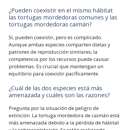
¿Pueden coexistir en el mismo hábitat
las tortugas mordedoras comunes y las
tortugas mordedoras caimán?
Sí, pueden coexistir, pero es complicado.
Aunque ambas especies comparten dietas y
patrones de reproducción similares, la
competencia por los recursos puede causar
problemas. Es crucial que mantengan un
equilibrio para coexistir pacíficamente.
¿Cuál de las dos especies está más
amenazada y cuáles son las razones?
Pregunta por la situación de peligro de
extinción. La tortuga mordedora de caimán está
más amenazada debido a la pérdida de hábitat
y la sobreexplotación. Se están realizando