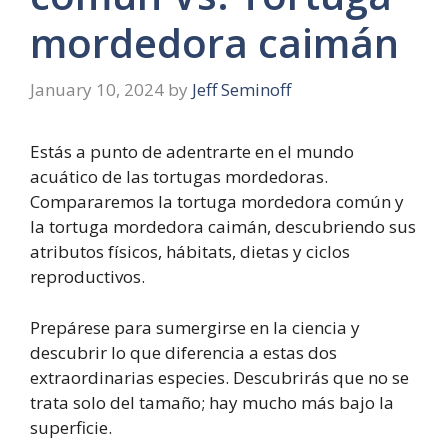
mordedora caimán
January 10, 2024
by
Jeff Seminoff
Estás a punto de adentrarte en el mundo
acuático de las tortugas mordedoras.
Compararemos la tortuga mordedora común y
la tortuga mordedora caimán, descubriendo sus
atributos físicos, hábitats, dietas y ciclos
reproductivos.
Prepárese para sumergirse en la ciencia y
descubrir lo que diferencia a estas dos
extraordinarias especies. Descubrirás que no se
trata solo del tamaño; hay mucho más bajo la
superficie.