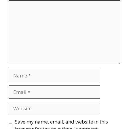
Comment
Name
Email
Website
Save my name, email, and website in this
browser for the next time I comment.