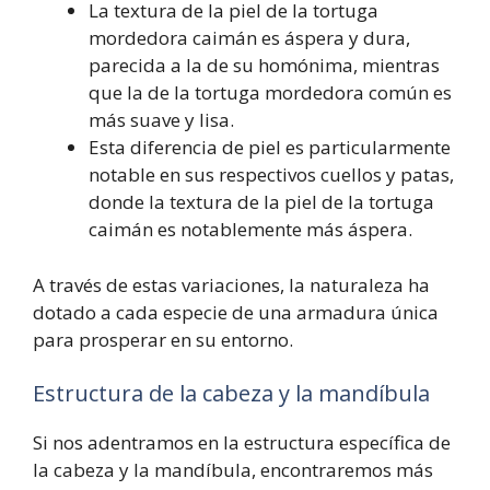
La textura de la piel de la tortuga
mordedora caimán es áspera y dura,
parecida a la de su homónima, mientras
que la de la tortuga mordedora común es
más suave y lisa.
Esta diferencia de piel es particularmente
notable en sus respectivos cuellos y patas,
donde la textura de la piel de la tortuga
caimán es notablemente más áspera.
A través de estas variaciones, la naturaleza ha
dotado a cada especie de una armadura única
para prosperar en su entorno.
Estructura de la cabeza y la mandíbula
Si nos adentramos en la estructura específica de
la cabeza y la mandíbula, encontraremos más