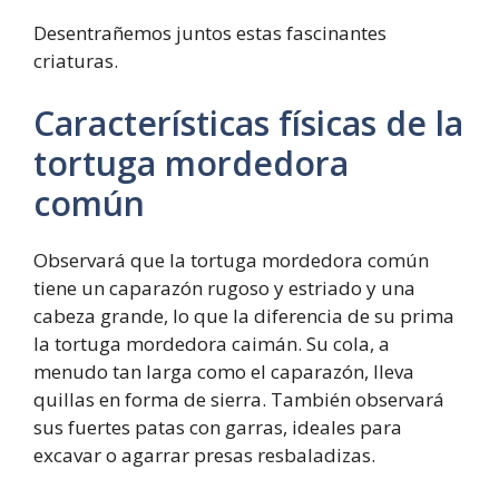
Desentrañemos juntos estas fascinantes
criaturas.
Características físicas de la
tortuga mordedora
común
Observará que la tortuga mordedora común
tiene un caparazón rugoso y estriado y una
cabeza grande, lo que la diferencia de su prima
la tortuga mordedora caimán. Su cola, a
menudo tan larga como el caparazón, lleva
quillas en forma de sierra. También observará
sus fuertes patas con garras, ideales para
excavar o agarrar presas resbaladizas.