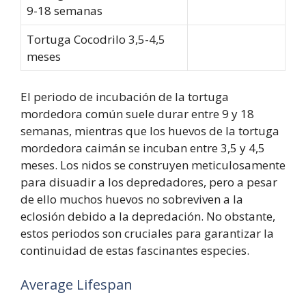
9-18 semanas
Tortuga Cocodrilo 3,5-4,5
meses
El periodo de incubación de la tortuga
mordedora común suele durar entre 9 y 18
semanas, mientras que los huevos de la tortuga
mordedora caimán se incuban entre 3,5 y 4,5
meses. Los nidos se construyen meticulosamente
para disuadir a los depredadores, pero a pesar
de ello muchos huevos no sobreviven a la
eclosión debido a la depredación. No obstante,
estos periodos son cruciales para garantizar la
continuidad de estas fascinantes especies.
Average Lifespan