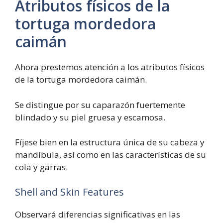
Atributos físicos de la
tortuga mordedora
caimán
Ahora prestemos atención a los atributos físicos
de la tortuga mordedora caimán.
Se distingue por su caparazón fuertemente
blindado y su piel gruesa y escamosa.
Fíjese bien en la estructura única de su cabeza y
mandíbula, así como en las características de su
cola y garras.
Shell and Skin Features
Observará diferencias significativas en las