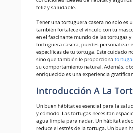
feliz y saludable.
Tener una tortuguera casera no solo es u
también fortalece el vínculo con tu mas
en el fascinante mundo de las tortugas y
tortuguera casera, puedes personalizar e
específicas de tu tortuga. Este cuidado 
sino que también le proporciona
tortuga
su comportamiento natural. Además, obs
enriquecido es una experiencia gratifica
Introducción A La Tor
Un buen hábitat es esencial para la salu
y cómodo. Las tortugas necesitan espaci
agua limpia para nadar. Un hábitat ade
reduce el estrés de la tortuga. Un buen 