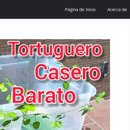
Página de Inicio
Acerca de