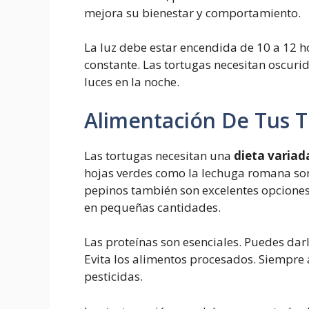
mejora su bienestar y comportamiento.
La luz debe estar encendida de 10 a 12 h
constante. Las tortugas necesitan oscur
luces en la noche.
Alimentación De Tus 
Las tortugas necesitan una
dieta variad
hojas verdes como la lechuga romana son
pepinos también son excelentes opciones
en pequeñas cantidades.
Las proteínas son esenciales. Puedes darl
Evita los alimentos procesados. Siempre 
pesticidas.