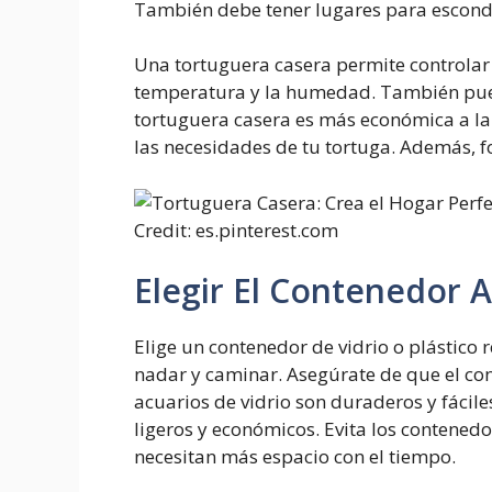
También debe tener lugares para escond
Una tortuguera casera permite controlar 
temperatura y la humedad. También pued
tortuguera casera es más económica a la
las necesidades de tu tortuga. Además, fo
Credit: es.pinterest.com
Elegir El Contenedor
Elige un contenedor de vidrio o plástico 
nadar y caminar. Asegúrate de que el co
acuarios de vidrio son duraderos y fácile
ligeros y económicos. Evita los contened
necesitan más espacio con el tiempo.