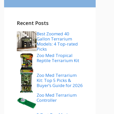
Recent Posts
Best Zoomed 40
Gallon Terrarium
Models: 4 Top-rated
Picks
Zoo Med Tropical
Reptile Terrarium Kit
Zoo Med Terrarium
Kit: Top 5 Picks &
Buyer’s Guide for 2026
Zoo Med Terrarium
Controller