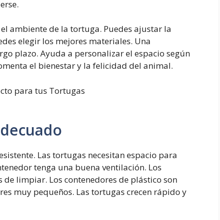
erse.
el ambiente de la tortuga. Puedes ajustar la
es elegir los mejores materiales. Una
rgo plazo. Ayuda a personalizar el espacio según
menta el bienestar y la felicidad del animal.
 Adecuado
resistente. Las tortugas necesitan espacio para
ntenedor tenga una buena ventilación. Los
s de limpiar. Los contenedores de plástico son
ores muy pequeños. Las tortugas crecen rápido y