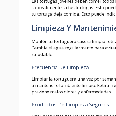
Las tortugas jóvenes deben comer todos lo
sobrealimentes a tus tortugas. Esto pue
tu tortuga deja comida. Esto puede indi
Limpieza Y Mantenimi
Mantén tu tortuguera casera limpia reti
Cambia el agua regularmente para evita
saludable.
Frecuencia De Limpieza
Limpiar la tortuguera una vez por seman
a mantener el ambiente limpio. Retirar 
previene malos olores y enfermedades.
Productos De Limpieza Seguros