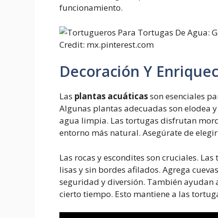
funcionamiento.
Credit: mx.pinterest.com
Decoración Y Enrique
Las
plantas acuáticas
son esenciales pa
Algunas plantas adecuadas son elodea y
agua limpia. Las tortugas disfrutan mor
entorno más natural. Asegúrate de elegir 
Las rocas y escondites son cruciales. Las
lisas y sin bordes afilados. Agrega cuev
seguridad y diversión. También ayudan a 
cierto tiempo. Esto mantiene a las tortugas