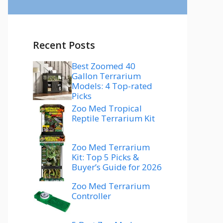
Recent Posts
Best Zoomed 40
Gallon Terrarium
Models: 4 Top-rated
Picks
Zoo Med Tropical
Reptile Terrarium Kit
Zoo Med Terrarium
Kit: Top 5 Picks &
Buyer’s Guide for 2026
Zoo Med Terrarium
Controller