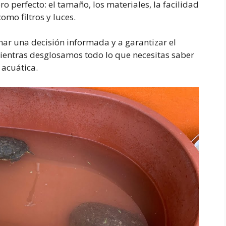
ro perfecto: el tamaño, los materiales, la facilidad
omo filtros y luces.
ar una decisión informada y a garantizar el
ientras desglosamos todo lo que necesitas saber
 acuática.