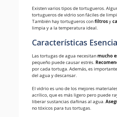
Existen varios tipos de tortugueros. Algun
tortugueros de vidrio son fáciles de limpi
También hay tortugueros con
filtros
y
c
limpia y a la temperatura ideal.
Características Esencia
Las tortugas de agua necesitan
mucho e
pequeño puede causar estrés.
Recomen
por cada tortuga. Además, es important
del agua y descansar.
El vidrio es uno de los mejores materiale
acrílico, que es más ligero pero puede ra
liberar sustancias dañinas al agua.
Aseg
no tóxicos para tus tortugas.