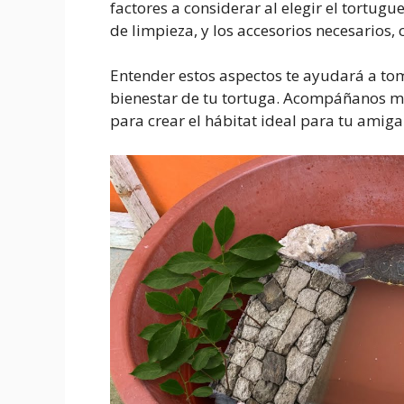
factores a considerar al elegir el tortugue
de limpieza, y los accesorios necesarios, c
Entender estos aspectos te ayudará a tom
bienestar de tu tortuga. Acompáñanos m
para crear el hábitat ideal para tu amiga